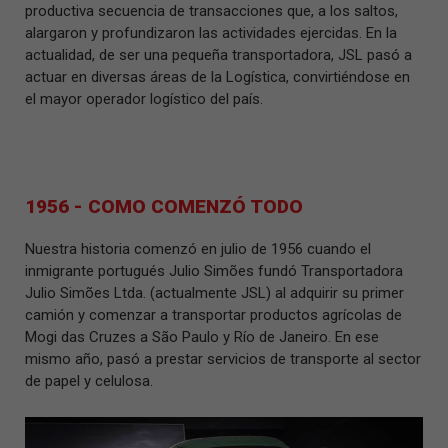
productiva secuencia de transacciones que, a los saltos,
alargaron y profundizaron las actividades ejercidas. En la
actualidad, de ser una pequeña transportadora, JSL pasó a
actuar en diversas áreas de la Logística, convirtiéndose en
el mayor operador logístico del país.
1956 -
COMO COMENZÓ TODO
Nuestra historia comenzó en julio de 1956 cuando el
inmigrante portugués Julio Simões fundó Transportadora
Julio Simões Ltda. (actualmente JSL) al adquirir su primer
camión y comenzar a transportar productos agrícolas de
Mogi das Cruzes a São Paulo y Río de Janeiro. En ese
mismo año, pasó a prestar servicios de transporte al sector
de papel y celulosa.