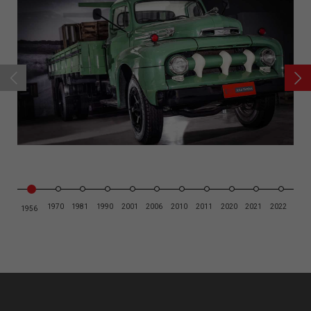
1970
1981
1990
2001
2006
2010
2011
2020
2021
2022
1956