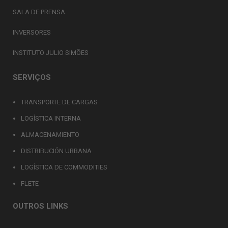
SALA DE PRENSA
INVERSORES
INSTITUTO JULIO SIMÕES
SERVIÇOS
TRANSPORTE DE CARGAS
LOGÍSTICA INTERNA
ALMACENAMIENTO
DISTRIBUCIÓN URBANA
LOGÍSTICA DE COMMODITIES
FLETE
OUTROS LINKS