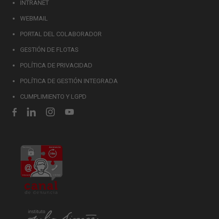
INTRANET
WEBMAIL
PORTAL DEL COLABORADOR
GESTIÓN DE FLOTAS
POLÍTICA DE PRIVACIDAD
POLÍTICA DE GESTIÓN INTEGRADA
CUMPLIMIENTO Y LGPD