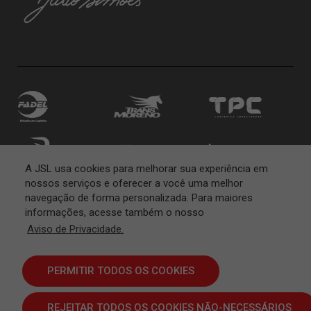
A JSL usa cookies para melhorar sua experiência em
nossos serviços e oferecer a você uma melhor
navegação de forma personalizada. Para maiores
informações, acesse também o nosso
Aviso de Privacidade.
PERMITIR TODOS OS COOKIES
REJEITAR TODOS OS COOKIES NÃO-NECESSÁRIOS