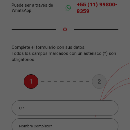
+55 (11) 99800-
Puede ser a través de
WhatsApp
8359
O
Complete el formulario con sus datos.
Todos los campos marcados con un asterisco (*) son
obligatorios.
1
2