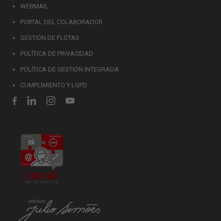
WEBMAIL
PORTAL DEL COLABORADOR
GESTIÓN DE FLOTAS
POLÍTICA DE PRIVACIDAD
POLÍTICA DE GESTIÓN INTEGRADA
CUMPLIMIENTO Y LGPD