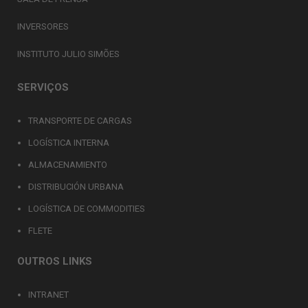
INVERSORES
INSTITUTO JULIO SIMÕES
SERVIÇOS
TRANSPORTE DE CARGAS
LOGÍSTICA INTERNA
ALMACENAMIENTO
DISTRIBUCIÓN URBANA
LOGÍSTICA DE COMMODITIES
FLETE
OUTROS LINKS
INTRANET