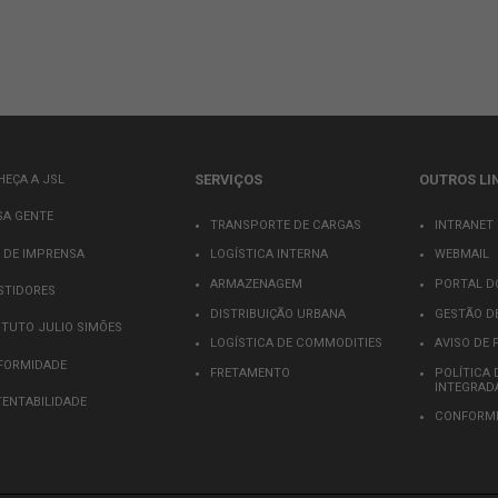
SERVIÇOS
CONHEÇA A JSL
NOSSA GENTE
17
TRANSPORTE DE CARG
SALA DE IMPRENSA
LOGÍSTICA INTERNA