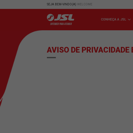
SEJA BEM-VINDO(A)
WELCOME
CONHE
AVISO DE PRIVAC