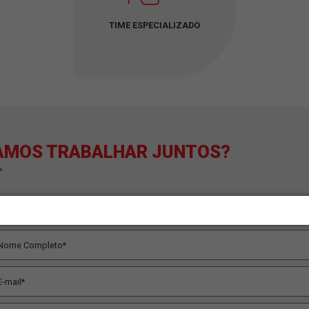
TIME ESPECIALIZADO