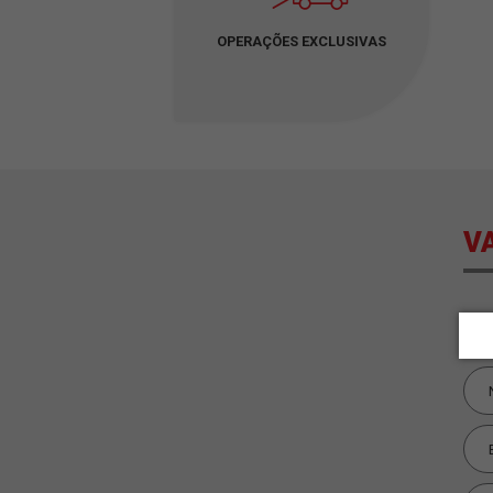
OPERAÇÕES EXCLUSIVAS