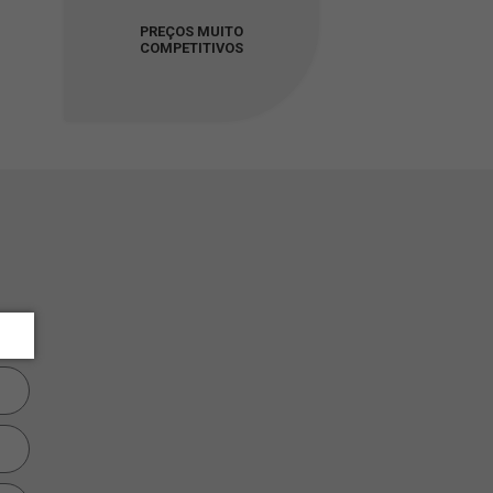
PREÇOS MUITO
COMPETITIVOS