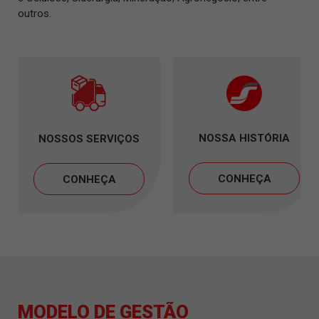
outros.
NOSSA HISTÓRIA
NOSSOS SERVIÇOS
CONHEÇA
CONHEÇA
MODELO DE GESTÃO