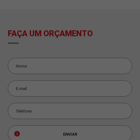
FAÇA UM ORÇAMENTO