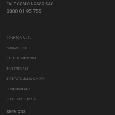
FALE COM O NOSSO SAC
0800 01 95 755
CONHEÇA A JSL
NOSSA GENTE
SALA DE IMPRENSA
INVESTIDORES
INSTITUTO JULIO SIMÕES
CONFORMIDADE
SUSTENTABILIDADE
SERVIÇOS