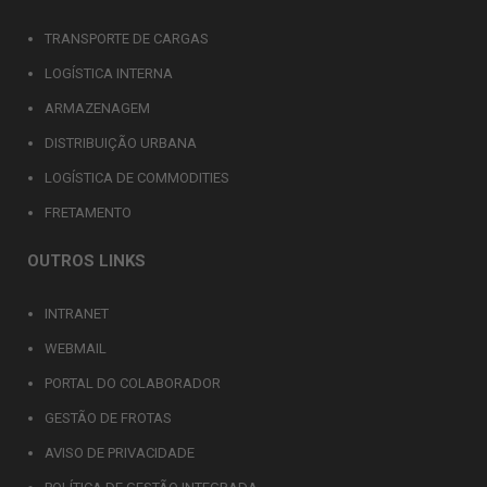
TRANSPORTE DE CARGAS
LOGÍSTICA INTERNA
ARMAZENAGEM
DISTRIBUIÇÃO URBANA
LOGÍSTICA DE COMMODITIES
FRETAMENTO
OUTROS LINKS
INTRANET
WEBMAIL
PORTAL DO COLABORADOR
GESTÃO DE FROTAS
AVISO DE PRIVACIDADE