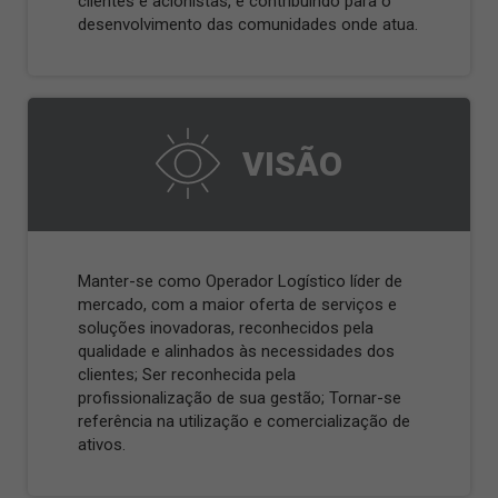
clientes e acionistas, e contribuindo para o
desenvolvimento das comunidades onde atua.
VISÃO
Manter-se como Operador Logístico líder de
mercado, com a maior oferta de serviços e
soluções inovadoras, reconhecidos pela
qualidade e alinhados às necessidades dos
clientes; Ser reconhecida pela
profissionalização de sua gestão; Tornar-se
referência na utilização e comercialização de
ativos.