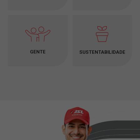
GENTE
SUSTENTABILIDADE