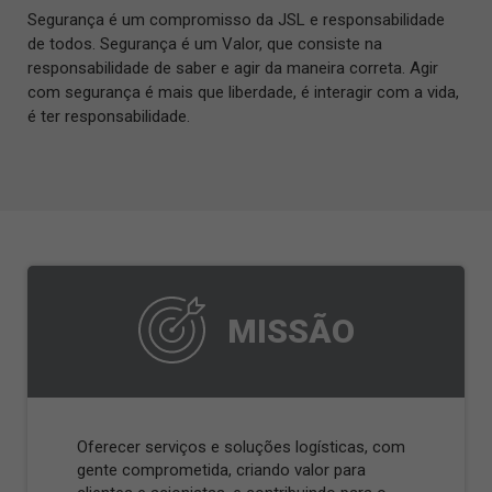
Segurança é um compromisso da JSL e responsabilidade
de todos. Segurança é um Valor, que consiste na
responsabilidade de saber e agir da maneira correta. Agir
com segurança é mais que liberdade, é interagir com a vida,
é ter responsabilidade.
MISSÃO
Oferecer serviços e soluções logísticas, com
gente comprometida, criando valor para