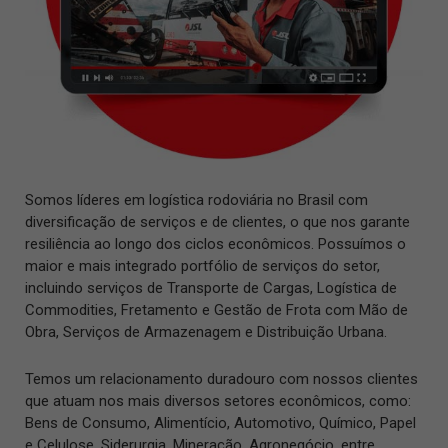
Somos líderes em logística rodoviária no Brasil com
diversificação de serviços e de clientes, o que nos garante
resiliência ao longo dos ciclos econômicos. Possuímos o
maior e mais integrado portfólio de serviços do setor,
incluindo serviços de Transporte de Cargas, Logística de
Commodities, Fretamento e Gestão de Frota com Mão de
Obra, Serviços de Armazenagem e Distribuição Urbana.
Temos um relacionamento duradouro com nossos clientes
que atuam nos mais diversos setores econômicos, como:
Bens de Consumo, Alimentício, Automotivo, Químico, Papel
e Celulose, Siderurgia, Mineração, Agronegócio, entre