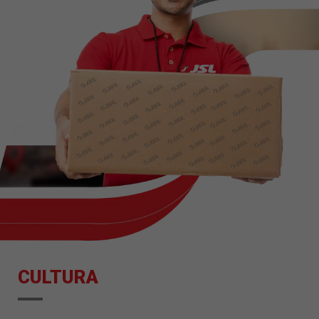
CULTURA