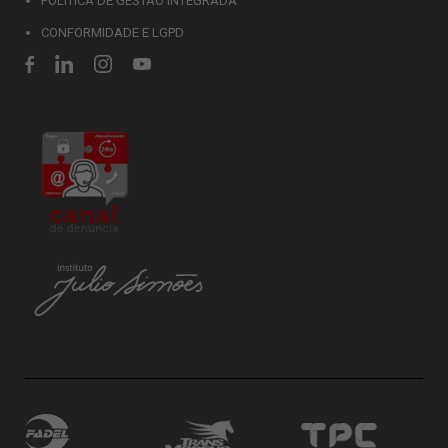
POLÍTICA DE GESTÃO INTEGRADA
CONFORMIDADE E LGPD