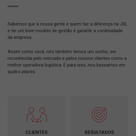
Sabemos que a nossa gente é quem faz a diferença na JSL
e ter um bom modelo de gestão é garantir a continuidade
da empresa.
Assim como você, nós também temos um sonho, ser
reconhecida pelo mercado e pelos nossos clientes como a
melhor operadora logística. E para isso, nos baseamos em
quatro pilares:
CLIENTES
RESULTADOS