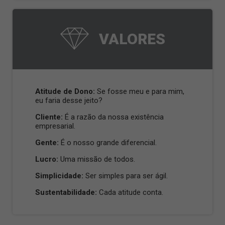
VALORES
Atitude de Dono:
Se fosse meu e para mim,
eu faria desse jeito?
Cliente:
É a razão da nossa existência
empresarial.
Gente:
É o nosso grande diferencial.
Lucro:
Uma missão de todos.
Simplicidade:
Ser simples para ser ágil.
Sustentabilidade:
Cada atitude conta.