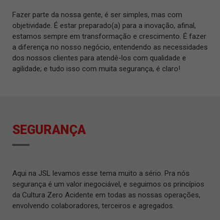
Fazer parte da nossa gente, é ser simples, mas com
objetividade. É estar preparado(a) para a inovação, afinal,
estamos sempre em transformação e crescimento. É fazer
a diferença no nosso negócio, entendendo as necessidades
dos nossos clientes para atendê-los com qualidade e
agilidade; e tudo isso com muita segurança, é claro!
SEGURANÇA
Aqui na JSL levamos esse tema muito a sério. Pra nós
segurança é um valor inegociável, e seguimos os princípios
da Cultura Zero Acidente em todas as nossas operações,
envolvendo colaboradores, terceiros e agregados.