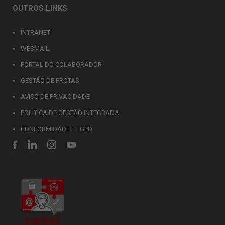
OUTROS LINKS
INTRANET
WEBMAIL
PORTAL DO COLABORADOR
GESTÃO DE FROTAS
AVISO DE PRIVACIDADE
POLÍTICA DE GESTÃO INTEGRADA
CONFORMIDADE E LGPD