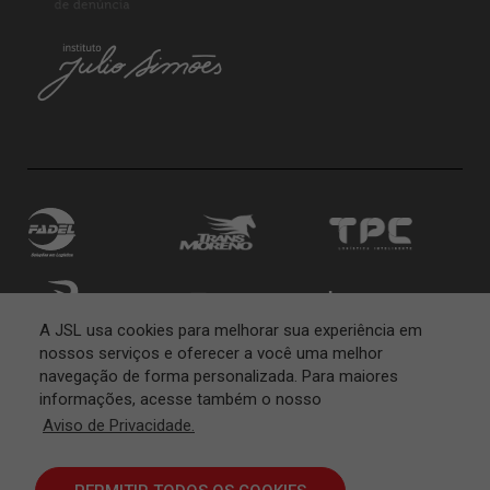
A JSL usa cookies para melhorar sua experiência em
nossos serviços e oferecer a você uma melhor
navegação de forma personalizada. Para maiores
informações, acesse também o nosso
Aviso de Privacidade.