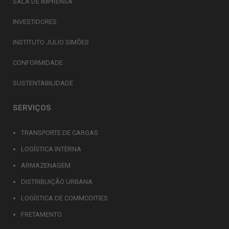
SALA DE IMPRENSA
INVESTIDORES
INSTITUTO JULIO SIMÕES
CONFORMIDADE
SUSTENTABILIDADE
SERVIÇOS
TRANSPORTE DE CARGAS
LOGÍSTICA INTERNA
ARMAZENAGEM
DISTRIBUIÇÃO URBANA
LOGÍSTICA DE COMMODITIES
FRETAMENTO