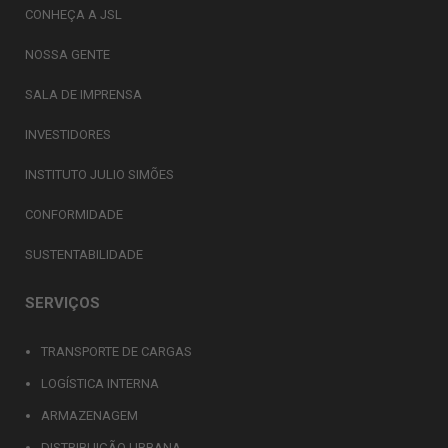
CONHEÇA A JSL
NOSSA GENTE
SALA DE IMPRENSA
INVESTIDORES
INSTITUTO JULIO SIMÕES
CONFORMIDADE
SUSTENTABILIDADE
SERVIÇOS
TRANSPORTE DE CARGAS
LOGÍSTICA INTERNA
ARMAZENAGEM
DISTRIBUIÇÃO URBANA