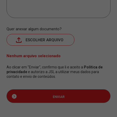
Quer anexar algum documento?
ESCOLHER ARQUIVO
Nenhum arquivo selecionado
Ao clicar em "Enviar", confirmo que li e aceito a
Política de
privacidade
e autorizo a JSL a utilizar meus dados para
contato e envio de conteúdos.