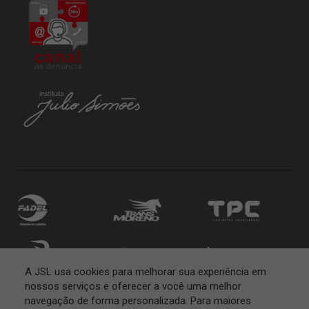
A JSL usa cookies para melhorar sua experiência em
nossos serviços e oferecer a você uma melhor
navegação de forma personalizada. Para maiores