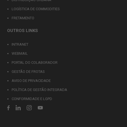
LOGÍSTICA DE COMMODITIES
FRETAMENTO
OUTROS LINKS
INTRANET
WEBMAIL
PORTAL DO COLABORADOR
GESTÃO DE FROTAS
AVISO DE PRIVACIDADE
POLÍTICA DE GESTÃO INTEGRADA
CONFORMIDADE E LGPD