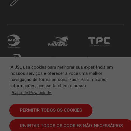
A JSL usa cookies para melhorar sua experiência em
nossos serviços e oferecer a você uma melhor
navegação de forma personalizada. Para maiores
informações, acesse também o nosso
Aviso de Privacidade.
PERMITIR TODOS OS COOKIES
REJEITAR TODOS OS COOKIES NÃO-NECESSÁRIOS