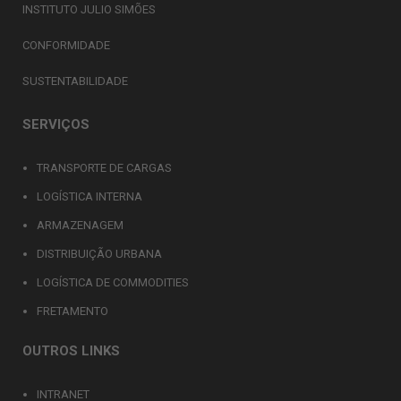
INSTITUTO JULIO SIMÕES
CONFORMIDADE
SUSTENTABILIDADE
SERVIÇOS
TRANSPORTE DE CARGAS
LOGÍSTICA INTERNA
ARMAZENAGEM
DISTRIBUIÇÃO URBANA
LOGÍSTICA DE COMMODITIES
FRETAMENTO
OUTROS LINKS
INTRANET