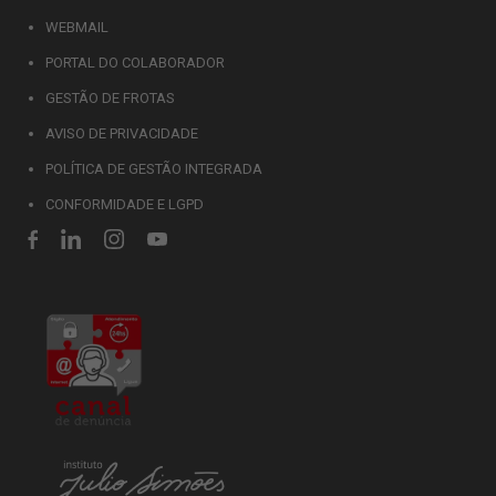
WEBMAIL
PORTAL DO COLABORADOR
GESTÃO DE FROTAS
AVISO DE PRIVACIDADE
POLÍTICA DE GESTÃO INTEGRADA
CONFORMIDADE E LGPD