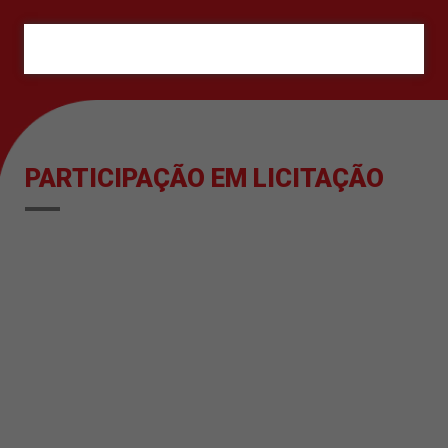
ORÇAMENTO
PARTICIPAÇÃO EM LICITAÇÃO