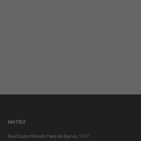
MATRIZ
Rua Doutor Renato Paes de Barros, 1017