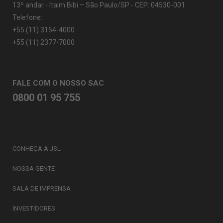
13º andar - Itaim Bibi – São Paulo/SP - CEP: 04530-001
Telefone:
+55 (11) 3154-4000
+55 (11) 2377-7000
FALE COM O NOSSO SAC
0800 01 95 755
CONHEÇA A JSL
NOSSA GENTE
SALA DE IMPRENSA
INVESTIDORES