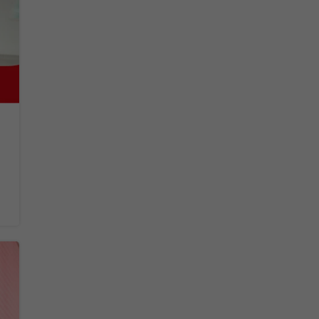
Leia mais...