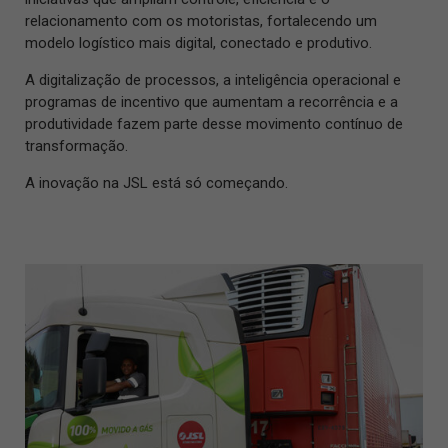
relacionamento com os motoristas, fortalecendo um
modelo logístico mais digital, conectado e produtivo.
A digitalização de processos, a inteligência operacional e
programas de incentivo que aumentam a recorrência e a
produtividade fazem parte desse movimento contínuo de
transformação.
A inovação na JSL está só começando.