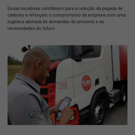
Essas iniciativas contribuem para a redução da pegada de
carbono e reforçam o compromisso da empresa com uma
logística alinhada às demandas do presente e às
necessidades do futuro.