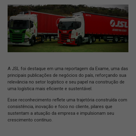
A JSL foi destaque em uma reportagem da Exame, uma das
principais publicações de negócios do país, reforçando sua
relevância no setor logístico e seu papel na construção de
uma logística mais eficiente e sustentável.
Esse reconhecimento reflete uma trajetória construída com
consistência, inovação e foco no cliente, pilares que
sustentam a atuação da empresa e impulsionam seu
crescimento contínuo.