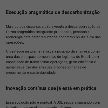
Execução pragmática de descarbonização
Mais do que discurso, a JSL executa a descarbonização de
forma pragmática, integrando processos, pessoas e
tecnologia para gerar resultados concretos no dia a dia das
operações.
O destaque na Exame reforça a posição da empresa como
uma das principais companhias de logística do Brasil, com
capacidade de transformar operações, gerar eficiência e
apoiar seus clientes em suas próprias jornadas de
crescimento e sustentabilidade.
Inovação contínua que já está em prática
Essa evolução não é pontual. A JSL segue avançando com
iniciativas que ampliam controle, eficiência e o