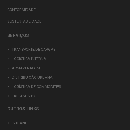
CONFORMIDADE
SUSTENTABILIDADE
SERVIÇOS
TRANSPORTE DE CARGAS
LOGÍSTICA INTERNA
ARMAZENAGEM
DISTRIBUIÇÃO URBANA
LOGÍSTICA DE COMMODITIES
FRETAMENTO
OUTROS LINKS
INTRANET