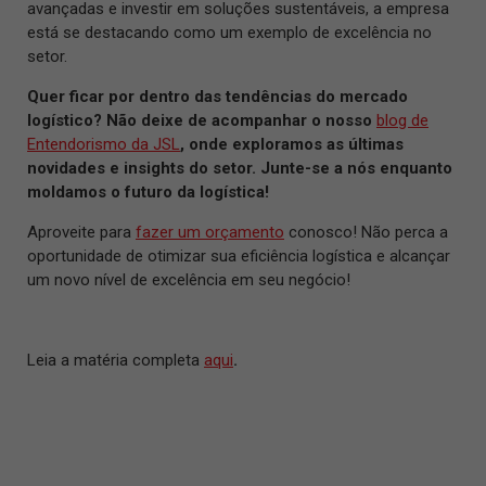
avançadas e investir em soluções sustentáveis, a empresa
está se destacando como um exemplo de excelência no
setor.
Quer ficar por dentro das tendências do mercado
logístico? Não deixe de acompanhar o nosso
blog de
Entendorismo da JSL
, onde exploramos as últimas
novidades e insights do setor. Junte-se a nós enquanto
moldamos o futuro da logística!
Aproveite para
fazer um orçamento
conosco! Não perca a
oportunidade de otimizar sua eficiência logística e alcançar
um novo nível de excelência em seu negócio!
Leia a matéria completa
aqui
.