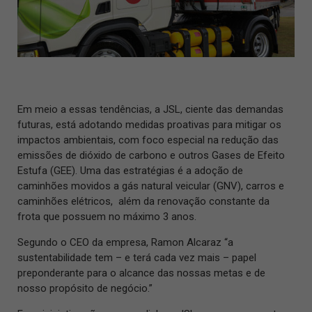
Em meio a essas tendências, a JSL, ciente das demandas
futuras, está adotando medidas proativas para mitigar os
impactos ambientais, com foco especial na redução das
emissões de dióxido de carbono e outros Gases de Efeito
Estufa (GEE). Uma das estratégias é a adoção de
caminhões movidos a gás natural veicular (GNV), carros e
caminhões elétricos, além da renovação constante da
frota que possuem no máximo 3 anos.
Segundo o CEO da empresa, Ramon Alcaraz “a
sustentabilidade tem – e terá cada vez mais – papel
preponderante para o alcance das nossas metas e de
nosso propósito de negócio.”