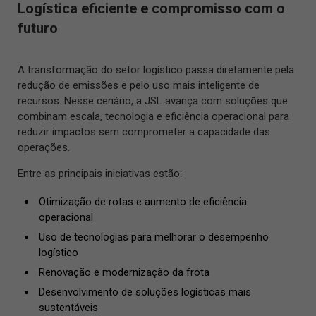
Logística eficiente e compromisso com o
futuro
A transformação do setor logístico passa diretamente pela
redução de emissões e pelo uso mais inteligente de
recursos. Nesse cenário, a JSL avança com soluções que
combinam escala, tecnologia e eficiência operacional para
reduzir impactos sem comprometer a capacidade das
operações.
Entre as principais iniciativas estão:
Otimização de rotas e aumento de eficiência
operacional
Uso de tecnologias para melhorar o desempenho
logístico
Renovação e modernização da frota
Desenvolvimento de soluções logísticas mais
sustentáveis