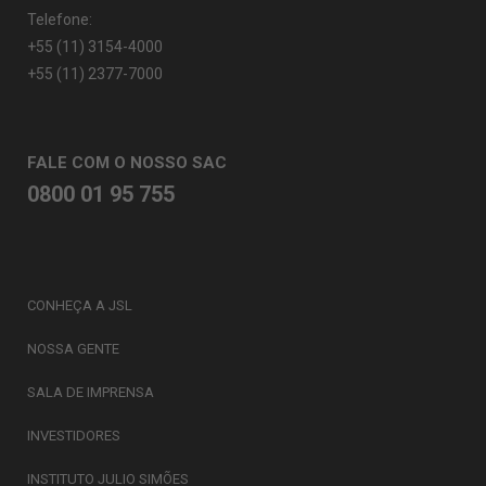
Telefone:
+55 (11) 3154-4000
+55 (11) 2377-7000
FALE COM O NOSSO SAC
0800 01 95 755
CONHEÇA A JSL
NOSSA GENTE
SALA DE IMPRENSA
INVESTIDORES
INSTITUTO JULIO SIMÕES