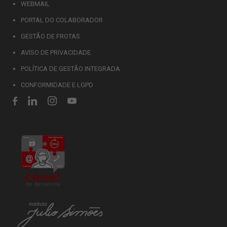
WEBMAIL
PORTAL DO COLABORADOR
GESTÃO DE FROTAS
AVISO DE PRIVACIDADE
POLÍTICA DE GESTÃO INTEGRADA
CONFORMIDADE E LGPD