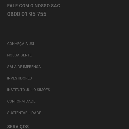
FALE COM O NOSSO SAC
0800 01 95 755
CONHEÇA A JSL
NOSSA GENTE
SALA DE IMPRENSA
INVESTIDORES
INSTITUTO JULIO SIMÕES
CONFORMIDADE
SUSTENTABILIDADE
SERVIÇOS