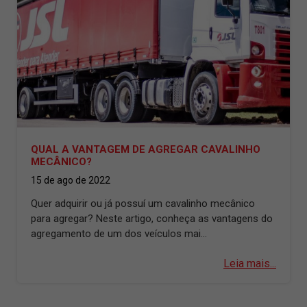
QUAL A VANTAGEM DE AGREGAR CAVALINHO
MECÂNICO?
15 de ago de 2022
Quer adquirir ou já possuí um cavalinho mecânico
para agregar? Neste artigo, conheça as vantagens do
agregamento de um dos veículos mai...
Leia mais...