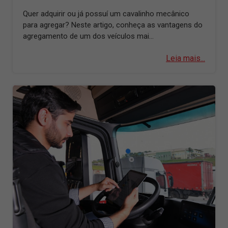
Quer adquirir ou já possuí um cavalinho mecânico
para agregar? Neste artigo, conheça as vantagens do
agregamento de um dos veículos mai...
Leia mais...