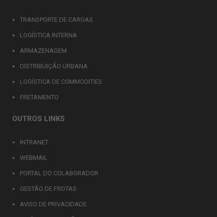
TRANSPORTE DE CARGAS
LOGÍSTICA INTERNA
ARMAZENAGEM
DISTRIBUIÇÃO URBANA
LOGÍSTICA DE COMMODITIES
FRETAMENTO
OUTROS LINKS
INTRANET
WEBMAIL
PORTAL DO COLABORADOR
GESTÃO DE FROTAS
AVISO DE PRIVACIDADE