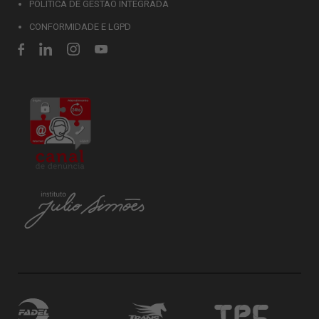
POLÍTICA DE GESTÃO INTEGRADA
CONFORMIDADE E LGPD