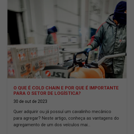
O QUE É COLD CHAIN E POR QUE É IMPORTANTE
PARA O SETOR DE LOGÍSTICA?
30 de out de 2023
Quer adquirir ou já possuí um cavalinho mecânico
para agregar? Neste artigo, conheça as vantagens do
agregamento de um dos veículos mai...