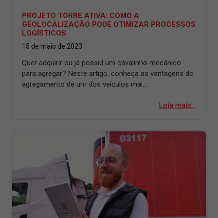
PROJETO TORRE ATIVA: COMO A
GEOLOCALIZAÇÃO PODE OTIMIZAR PROCESSOS
LOGÍSTICOS
15 de maio de 2023
Quer adquirir ou já possuí um cavalinho mecânico
para agregar? Neste artigo, conheça as vantagens do
agregamento de um dos veículos mai...
Leia mais...