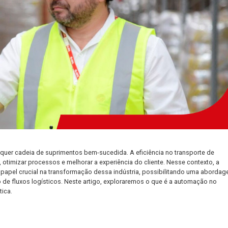
tais de qualquer cadeia de suprimentos bem-sucedida. A eficiênci