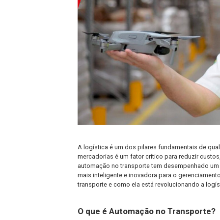
A logística é um dos pilares fundamen