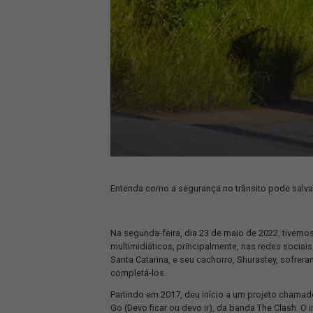
Entenda como a segurança no trânsito