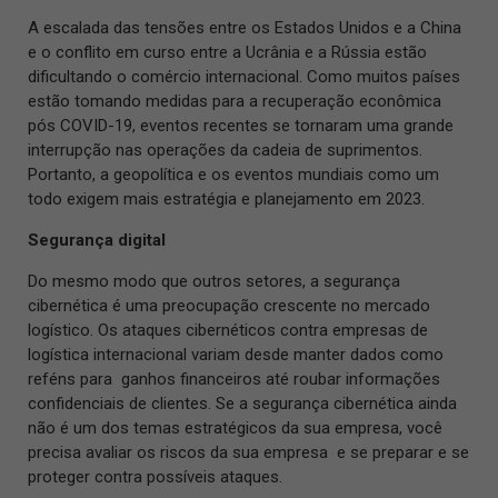
A escalada das tensões entre os Estados Unidos e a China
e o conflito em curso entre a Ucrânia e a Rússia estão
dificultando o comércio internacional. Como muitos países
estão tomando medidas para a recuperação econômica
pós COVID-19, eventos recentes se tornaram uma grande
interrupção nas operações da cadeia de suprimentos.
Portanto, a geopolítica e os eventos mundiais como um
todo exigem mais estratégia e planejamento em 2023.
Segurança digital
Do mesmo modo que outros setores, a segurança
cibernética é uma preocupação crescente no mercado
logístico. Os ataques cibernéticos contra empresas de
logística internacional variam desde manter dados como
reféns para ganhos financeiros até roubar informações
confidenciais de clientes. Se a segurança cibernética ainda
não é um dos temas estratégicos da sua empresa, você
precisa avaliar os riscos da sua empresa e se preparar e se
proteger contra possíveis ataques.