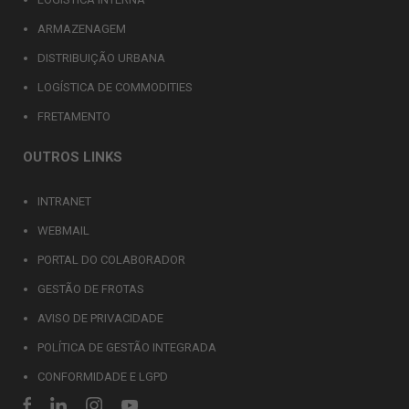
ARMAZENAGEM
DISTRIBUIÇÃO URBANA
LOGÍSTICA DE COMMODITIES
FRETAMENTO
OUTROS LINKS
INTRANET
WEBMAIL
PORTAL DO COLABORADOR
GESTÃO DE FROTAS
AVISO DE PRIVACIDADE
POLÍTICA DE GESTÃO INTEGRADA
CONFORMIDADE E LGPD