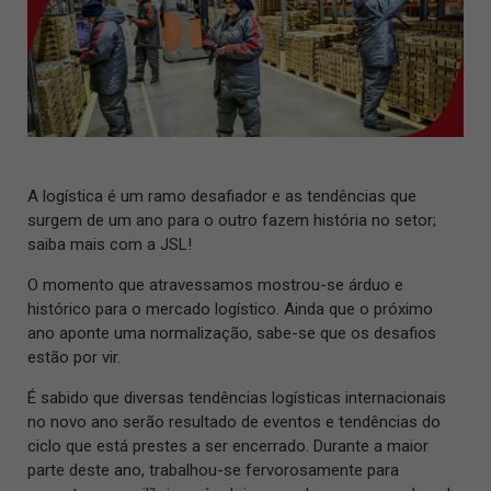
A logística é um ramo desafiador e as tendências que
surgem de um ano para o outro fazem história no setor;
saiba mais com a JSL!
O momento que atravessamos mostrou-se árduo e
histórico para o mercado logístico. Ainda que o próximo
ano aponte uma normalização, sabe-se que os desafios
estão por vir.
É sabido que diversas tendências logísticas internacionais
no novo ano serão resultado de eventos e tendências do
ciclo que está prestes a ser encerrado. Durante a maior
parte deste ano, trabalhou-se fervorosamente para