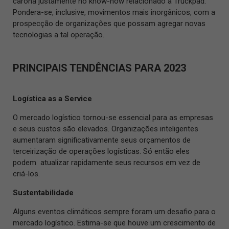
carona justamente no
know-how
relacionado a Truckpad.
Pondera-se, inclusive, movimentos mais inorgânicos, com a
prospecção de organizações que possam agregar novas
tecnologias a tal operação.
PRINCIPAIS TENDÊNCIAS PARA 2023
Logística as a Service
O mercado logístico tornou-se essencial para as empresas
e seus custos são elevados. Organizações inteligentes
aumentaram significativamente seus orçamentos de
terceirização de operações logísticas. Só então eles
podem atualizar rapidamente seus recursos em vez de
criá-los.
Sustentabilidade
Alguns eventos climáticos sempre foram um desafio para o
mercado logístico. Estima-se que houve um crescimento de