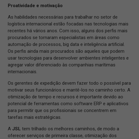
Proatividade e motivação
As habilidades necessárias para trabalhar no setor de
logística internacional estão focadas nas tecnologias mais
recentes há vários anos. Com isso, alguns dos perfis mais
procurados se tornaram especialistas em áreas como
automação de processos, big data e inteligência artificial.
Os perfis ainda mais procurados são aqueles que podem
usar tecnologias para desenvolver ambientes inteligentes e
agregar valor diferenciado às companhias marítimas
internacionais.
Os gerentes de expedição devem fazer todo o possível para
motivar seus funcionários e mantê-los no caminho certo. A
otimização de tempo e recursos é importante devido ao
potencial de ferramentas como software ERP e aplicativos
para permitir que os profissionais se concentrem em
tarefas mais estratégicas.
A
JSL
tem trilhado os melhores caminhos, de modo a
oferecer serviços de primeira classe, otimização dos