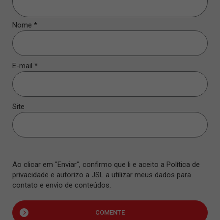
Nome
*
E-mail
*
Site
Ao clicar em "Enviar", confirmo que li e aceito a Política de
privacidade e autorizo a JSL a utilizar meus dados para
contato e envio de conteúdos.
COMENTE