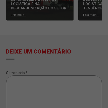
LOGÍSTICA E NA
LOGÍSTICA: 
DESCARBONIZAÇÃO DO SETOR
TENDÊNCIAS
Leia mais...
Leia mais...
DEIXE UM COMENTÁRIO
Comentário
*