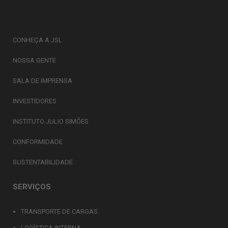
CONHEÇA A JSL
NOSSA GENTE
SALA DE IMPRENSA
INVESTIDORES
INSTITUTO JULIO SIMÕES
CONFORMIDADE
SUSTENTABILIDADE
SERVIÇOS
TRANSPORTE DE CARGAS
LOGÍSTICA INTERNA