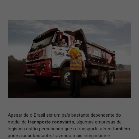
Apesar de o Brasil ser um país bastante dependente do
modal de
transporte rodoviário
, algumas empresas de
logística estão percebendo que o transporte aéreo também
pode ajudar bastante, trazendo mais integridade e