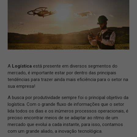
A
Logística
está presente em diversos segmentos do
mercado, é importante estar por dentro das principais
tendências para trazer ainda mais eficiência para o setor na
sua empresa!
A busca por produtividade sempre foi o principal objetivo da
logística. Com o grande fluxo de informações que o setor
lida todos os dias e os inúmeros processos operacionais, é
preciso encontrar meios de se adaptar ao ritmo de um
mercado que evolui a cada instante, para isso, contamos
com um grande aliado, a inovação tecnológica.