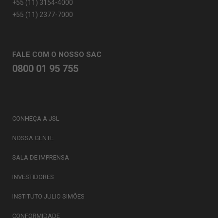
+55 (11) 3154-4000
+55 (11) 2377-7000
FALE COM O NOSSO SAC
0800 01 95 755
CONHEÇA A JSL
NOSSA GENTE
SALA DE IMPRENSA
INVESTIDORES
INSTITUTO JULIO SIMÕES
CONFORMIDADE