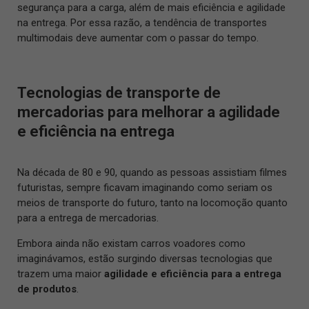
segurança para a carga, além de mais eficiência e agilidade
na entrega. Por essa razão, a tendência de transportes
multimodais deve aumentar com o passar do tempo.
Tecnologias de transporte de
mercadorias para melhorar a agilidade
e eficiência na entrega
Na década de 80 e 90, quando as pessoas assistiam filmes
futuristas, sempre ficavam imaginando como seriam os
meios de transporte do futuro, tanto na locomoção quanto
para a entrega de mercadorias.
Embora ainda não existam carros voadores como
imaginávamos, estão surgindo diversas tecnologias que
trazem uma maior
agilidade e eficiência para a entrega
de produtos
.