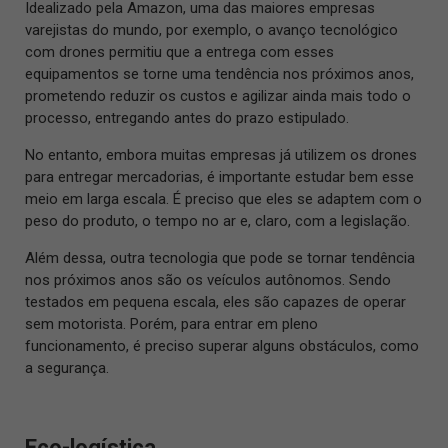
Idealizado pela Amazon, uma das maiores empresas
varejistas do mundo, por exemplo, o avanço tecnológico
com drones permitiu que a entrega com esses
equipamentos se torne uma tendência nos próximos anos,
prometendo reduzir os custos e agilizar ainda mais todo o
processo, entregando antes do prazo estipulado.
No entanto, embora muitas empresas já utilizem os drones
para entregar mercadorias, é importante estudar bem esse
meio em larga escala. É preciso que eles se adaptem com o
peso do produto, o tempo no ar e, claro, com a legislação.
Além dessa, outra tecnologia que pode se tornar tendência
nos próximos anos são os veículos autônomos. Sendo
testados em pequena escala, eles são capazes de operar
sem motorista. Porém, para entrar em pleno
funcionamento, é preciso superar alguns obstáculos, como
a segurança.
Eco-logística