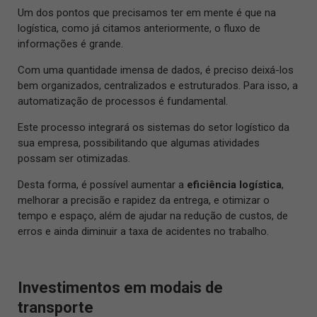
Um dos pontos que precisamos ter em mente é que na
logística, como já citamos anteriormente, o fluxo de
informações é grande.
Com uma quantidade imensa de dados, é preciso deixá-los
bem organizados, centralizados e estruturados. Para isso, a
automatização de processos é fundamental.
Este processo integrará os sistemas do setor logístico da
sua empresa, possibilitando que algumas atividades
possam ser otimizadas.
Desta forma, é possível aumentar a
eficiência
logística
,
melhorar a precisão e rapidez da entrega, e otimizar o
tempo e espaço, além de ajudar na redução de custos, de
erros e ainda diminuir a taxa de acidentes no trabalho.
Investimentos em modais de
transporte