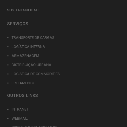
SUSTENTABILIDADE
SERVIÇOS
TRANSPORTE DE CARGAS
LOGÍSTICA INTERNA
ARMAZENAGEM
DISTRIBUIÇÃO URBANA
LOGÍSTICA DE COMMODITIES
FRETAMENTO
OUTROS LINKS
INTRANET
WEBMAIL