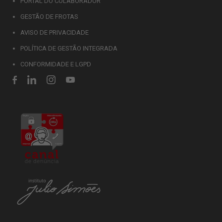
PORTAL DO COLABORADOR
GESTÃO DE FROTAS
AVISO DE PRIVACIDADE
POLÍTICA DE GESTÃO INTEGRADA
CONFORMIDADE E LGPD