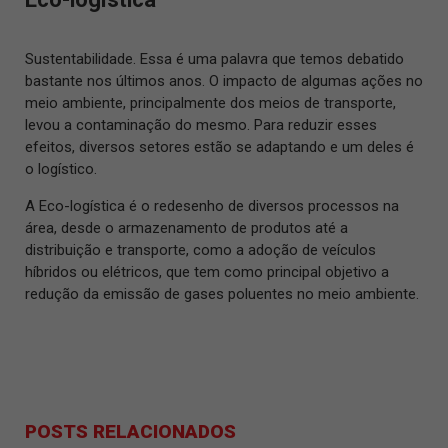
Sustentabilidade. Essa é uma palavra que temos debatido
bastante nos últimos anos. O impacto de algumas ações no
meio ambiente, principalmente dos meios de transporte,
levou a contaminação do mesmo. Para reduzir esses
efeitos, diversos setores estão se adaptando e um deles é
o logístico.
A Eco-logística é o redesenho de diversos processos na
área, desde o armazenamento de produtos até a
distribuição e transporte, como a adoção de veículos
híbridos ou elétricos, que tem como principal objetivo a
redução da emissão de gases poluentes no meio ambiente.
POSTS RELACIONADOS