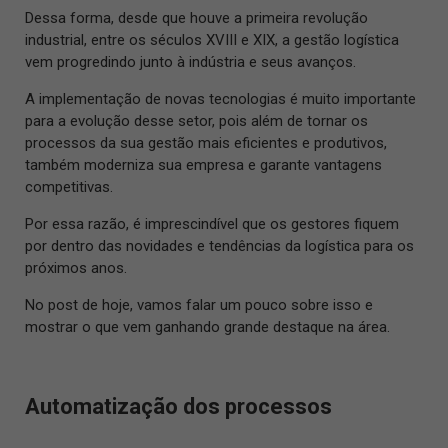
Dessa forma, desde que houve a primeira revolução
industrial, entre os séculos XVIII e XIX, a gestão logística
vem progredindo junto à indústria e seus avanços.
A implementação de novas tecnologias é muito importante
para a evolução desse setor, pois além de tornar os
processos da sua gestão mais eficientes e produtivos,
também moderniza sua empresa e garante vantagens
competitivas.
Por essa razão, é imprescindível que os gestores fiquem
por dentro das novidades e tendências da logística para os
próximos anos.
No post de hoje, vamos falar um pouco sobre isso e
mostrar o que vem ganhando grande destaque na área.
Automatização dos processos